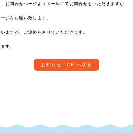
ら、お問合せページよりメールにてお問合せをいただきますか、
セージをお願い致します。
まいますが、ご連絡をさせていただきます。
します。
お知らせ TOP へ戻る