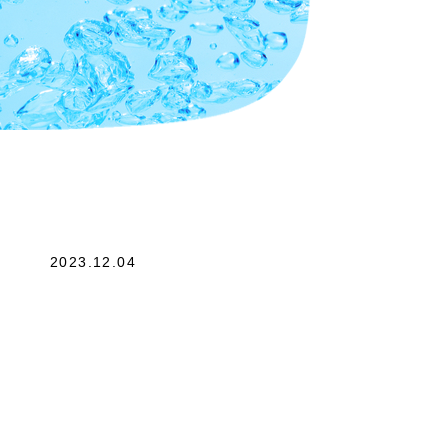
2023.12.04