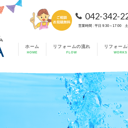
042-342-2
営業時間 : 平日 9:30～17:0
ホーム
リフォームの流れ
リフォーム
HOME
FLOW
WORKS