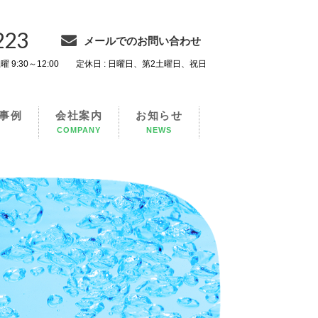
223
メールでのお問い合わせ
0 土曜 9:30～12:00 定休日 : 日曜日、第2土曜日、祝日
事例
会社案内
お知らせ
COMPANY
NEWS