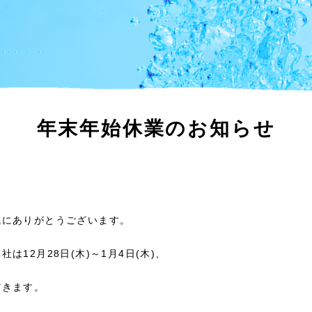
年末年始休業のお知らせ
誠にありがとうございます。
は12月28日(木)～1月4日(木)、
だきます。