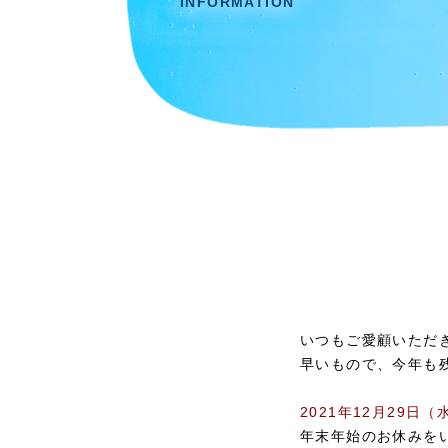
INFORMATION
いつもご愛顧いただ
早いもので、今年も
2021年12月29日（
年末年始のお休みを