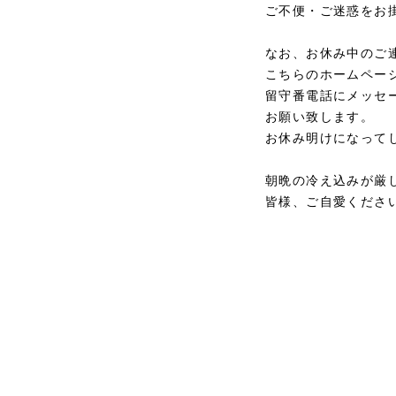
ご不便・ご迷惑をお
なお、お休み中のご
こちらのホームペー
留守番電話にメッセ
お願い致します。
お休み明けになって
朝晩の冷え込みが厳
皆様、ご自愛くださ