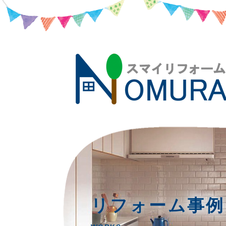
リフォーム事例