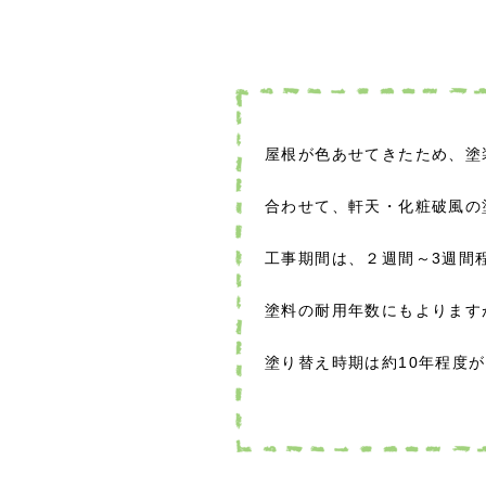
屋根が色あせてきたため、塗
合わせて、軒天・化粧破風の
工事期間は、２週間～3週間
塗料の耐用年数にもよります
塗り替え時期は約10年程度